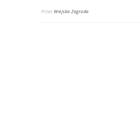
Przez
Wiejska Zagroda