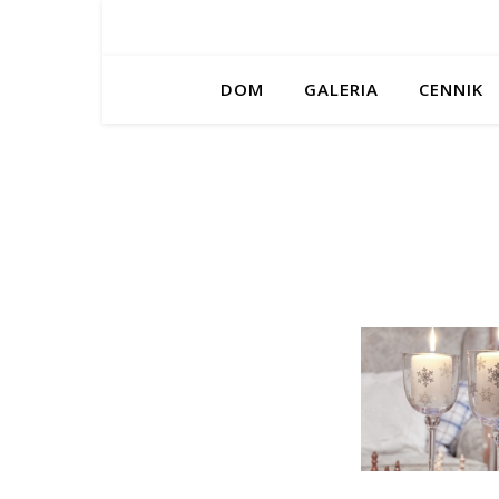
DOM
GALERIA
CENNIK