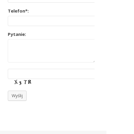
Telefon*:
Pytanie:
Wyślij