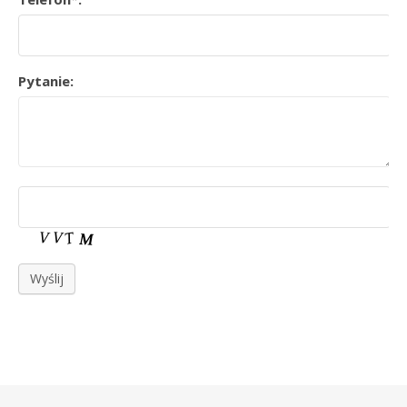
Pytanie:
Wyślij