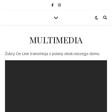
MULTIMEDIA
Żubry On Line transmisja z polany obok naszego domu