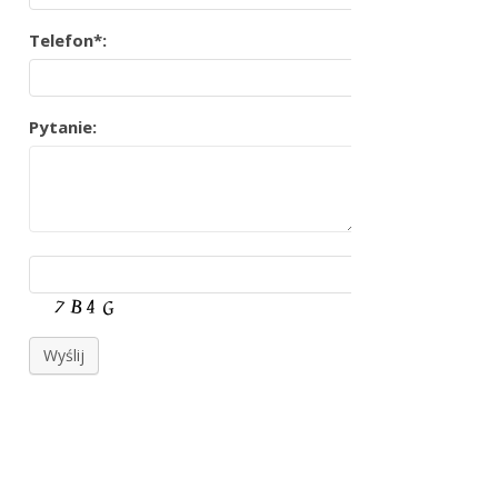
Telefon*:
Pytanie:
Wyślij