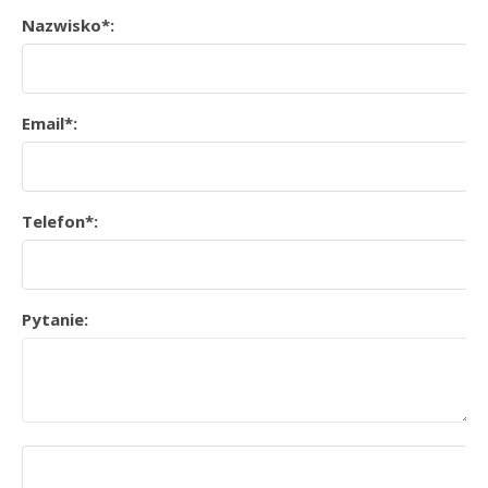
Nazwisko*:
Email*:
Telefon*:
Pytanie: