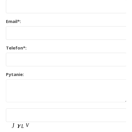
Email*:
Telefon*:
Pytanie: