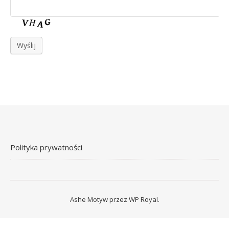
Wyślij
Polityka prywatności
Ashe Motyw przez
WP Royal
.