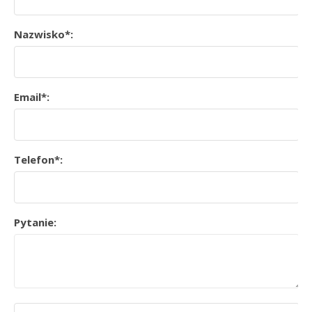
Nazwisko*:
Email*:
Telefon*:
Pytanie: