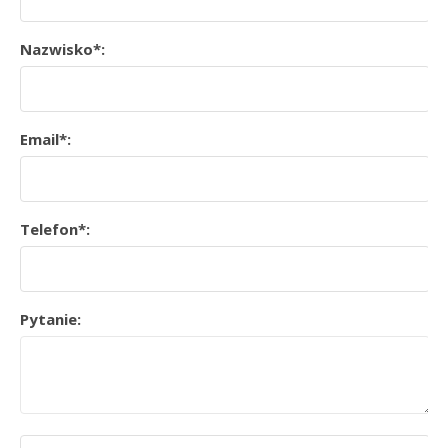
Nazwisko*:
Email*:
Telefon*:
Pytanie: