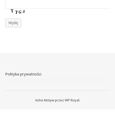
Wyślij
Polityka prywatności
Ashe Motyw przez
WP Royal
.