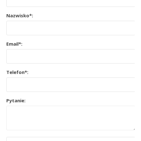
Nazwisko*:
Email*:
Telefon*:
Pytanie: