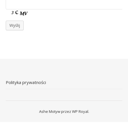
Wyślij
Polityka prywatności
Ashe Motyw przez
WP Royal
.