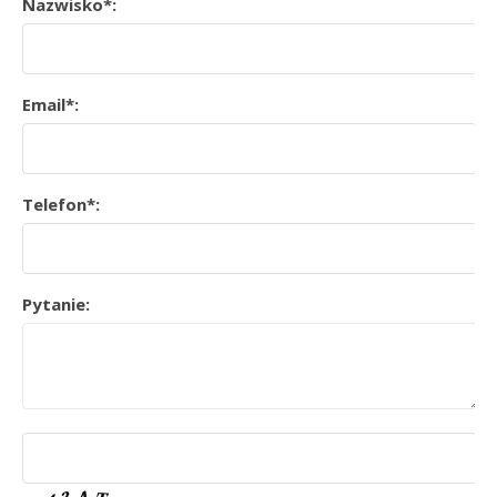
Nazwisko*:
Email*:
Telefon*:
Pytanie: