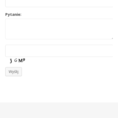
Pytanie:
Wyślij